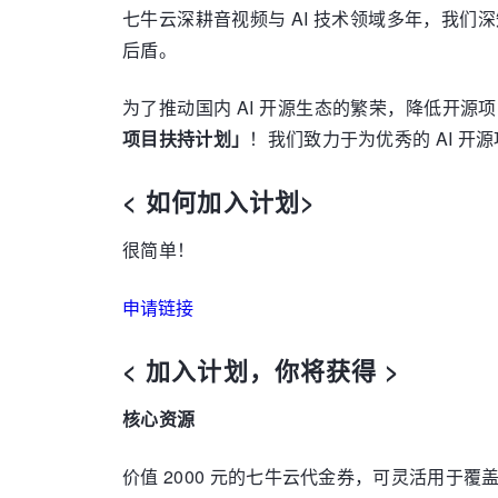
七牛云深耕音视频与 AI 技术领域多年，我们
后盾。
为了推动国内 AI 开源生态的繁荣，降低开
项目扶持计划」
！我们致力于为优秀的 AI 
< 如何加入计划>
很简单！
申请链接
< 加入计划，你将获得 >
核心资源
价值 2000 元的七牛云代金券，可灵活用于覆盖七