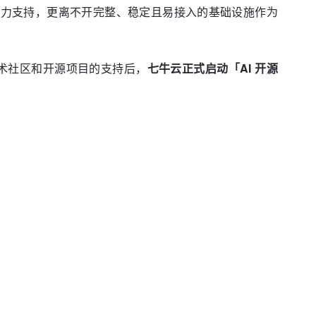
的算力支持，更离不开完整、稳定且易接入的基础设施作为
技术社区和开源项目的支持后，
七牛云正式启动「AI 开源