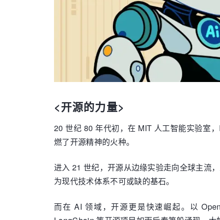
<开源的力量>
20 世纪 80 年代初，在 MIT 人工智能实
燃了开源精神的火种。
进入 21 世纪，开源从边缘实验走向全球主流，从 Lin
为现代技术体系不可或缺的基石。
而在 AI 领域，开源更是快速崛起。以 OpenAI