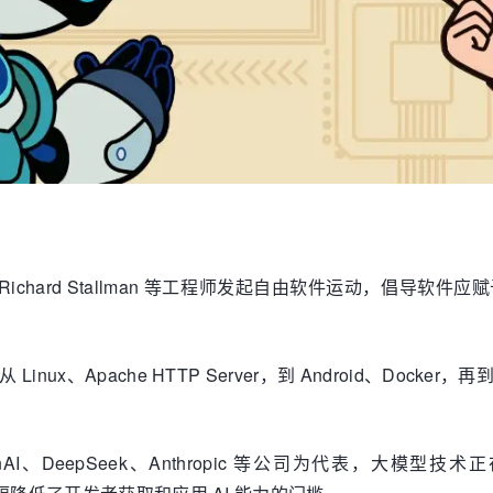
验室，Richard Stallman 等工程师发起自由软件运动，
ux、Apache HTTP Server，到 Android、Docker
、DeepSeek、Anthropic 等公司为代表，大模型技术正在高