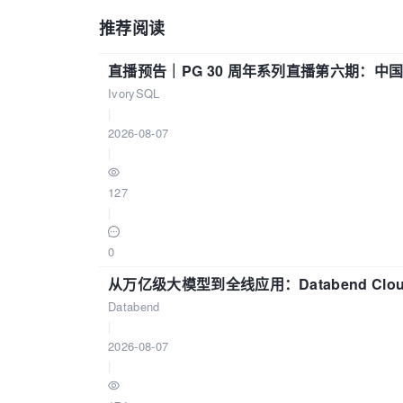
推荐阅读
直播预告｜PG 30 周年系列直播第六期：
IvorySQL
|
2026-08-07
|
127
|
0
从万亿级大模型到全线应用：Databend Clou
Databend
|
2026-08-07
|