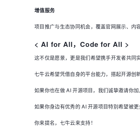
增值服务
项目推广与生态协同机会，覆盖官网展示、内
< AI for All，Code for All >
这不仅是愿景，更是我们希望携手开发者共同
七牛云希望凭借自身的平台能力，搭起开源创新
如果你也在做 AI 开源项目，我们诚挚邀请你加
如果你身边有优秀的 AI 开源项目特别希望被
你来提名，七牛云来支持！