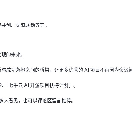
容共创、渠道联动等等。
实现的未来。
与成功落地之间的桥梁，让更多优秀的 AI 项目不再因为资源
入「七牛云 AI 开源项目扶持计划」。
更多人看见，也可以评论区留言推荐。