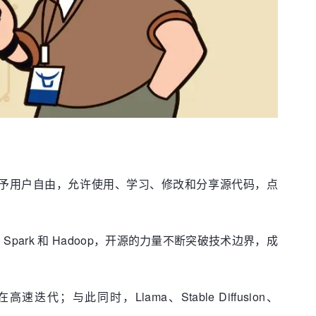
倡导软件应赋予用户自由，允许使用、学习、修改和分享源代码，点
，再到 Spark 和 Hadoop，开源的力量不断突破技术边界，成
速迭代；与此同时，Llama、Stable Diffusion、