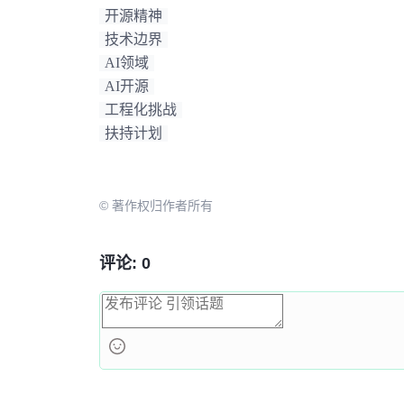
开源精神
技术边界
AI领域
AI开源
工程化挑战
扶持计划
© 著作权归作者所有
评论: 0