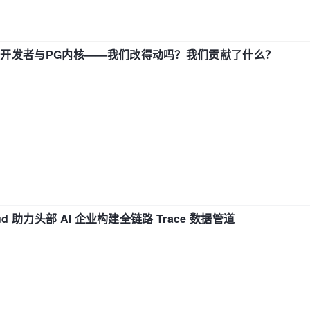
中国开发者与PG内核——我们改得动吗？我们贡献了什么？
d 助力头部 AI 企业构建全链路 Trace 数据管道