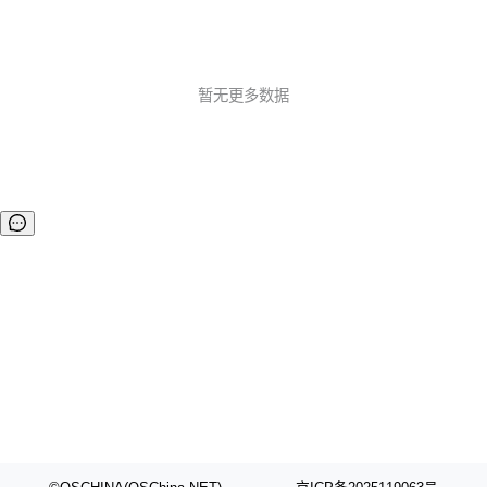
暂无更多数据