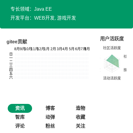
专长领域：Java EE
开发平台：WEB开发, 游戏开发
用户活跃度
gitee贡献
资讯
博客
造物
智库
动弹
收藏
评论
粉丝
关注