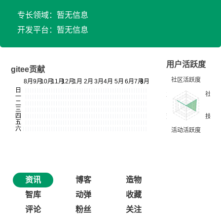
专长领域：暂无信息
开发平台：暂无信息
用户活跃度
gitee贡献
资讯
博客
造物
智库
动弹
收藏
评论
粉丝
关注