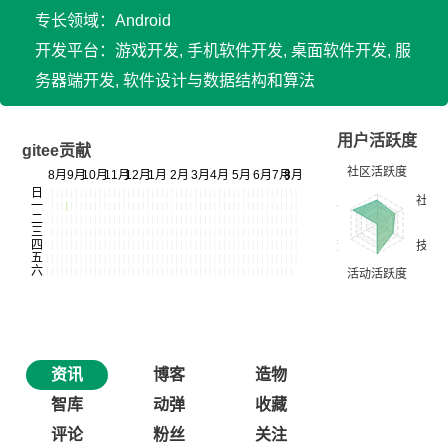
专长领域：Android
开发平台：游戏开发, 手机软件开发, 桌面软件开发, 服
务器端开发, 软件设计与数据结构和算法
用户活跃度
gitee贡献
资讯
博客
造物
智库
动弹
收藏
评论
粉丝
关注