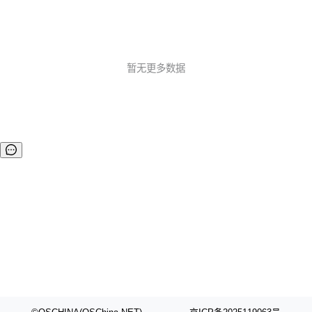
暂无更多数据