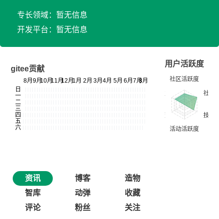
专长领域：暂无信息
开发平台：暂无信息
用户活跃度
gitee贡献
资讯
博客
造物
智库
动弹
收藏
评论
粉丝
关注