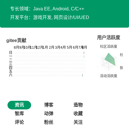
专长领域：Java EE, Android, C/C++
开发平台：游戏开发, 网页设计/UI/UED
用户活跃度
gitee贡献
资讯
博客
造物
智库
动弹
收藏
评论
粉丝
关注