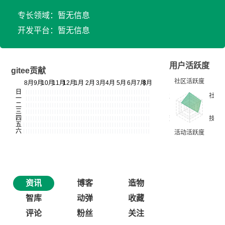
专长领域：暂无信息
开发平台：暂无信息
用户活跃度
gitee贡献
资讯
博客
造物
智库
动弹
收藏
评论
粉丝
关注