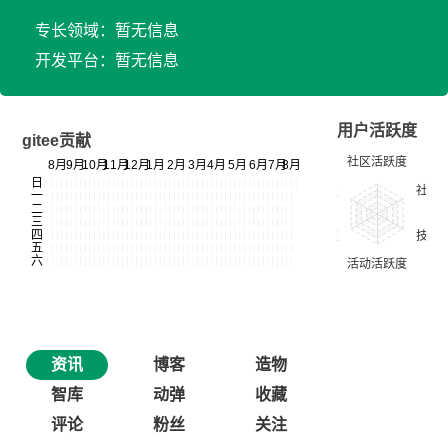
专长领域：暂无信息
开发平台：暂无信息
用户活跃度
gitee贡献
资讯
博客
造物
智库
动弹
收藏
评论
粉丝
关注