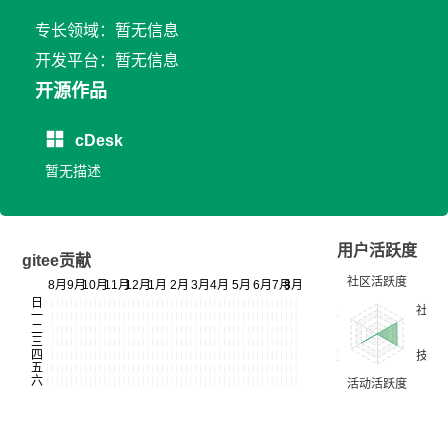
专长领域：暂无信息
开发平台：暂无信息
开源作品
cDesk
暂无描述
用户活跃度
gitee贡献