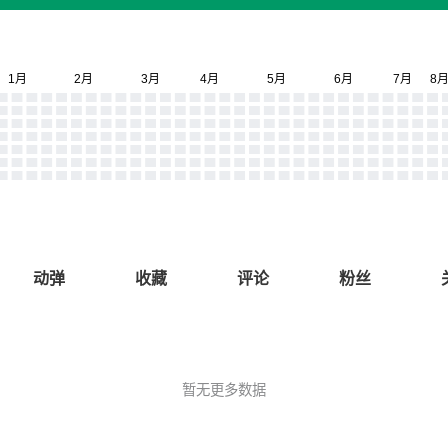
动弹
收藏
评论
粉丝
暂无更多数据