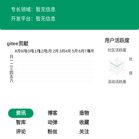
专长领域：暂无信息
开发平台：暂无信息
用户活跃度
gitee贡献
资讯
博客
造物
智库
动弹
收藏
评论
粉丝
关注