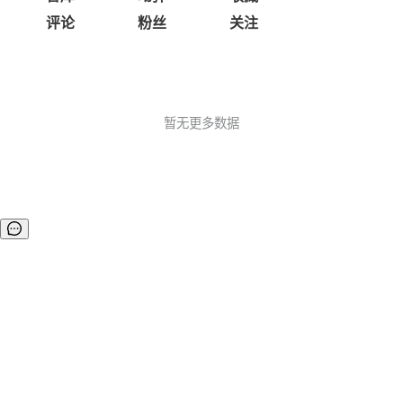
评论
粉丝
关注
暂无更多数据