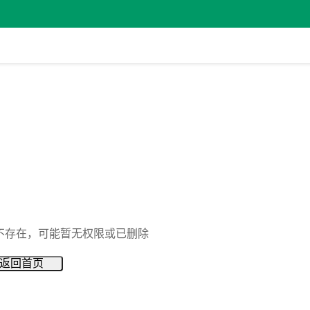
不存在，可能暂无权限或已删除
返回首页