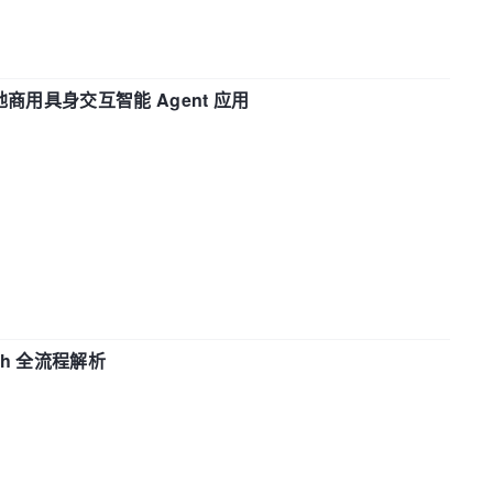
地商用具身交互智能 Agent 应用
ch 全流程解析