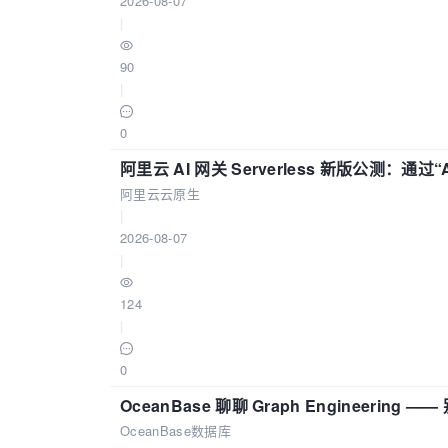
2026-08-07
|
90
|
0
阿里云 AI 网关 Serverless 新版公测：通过
阿里云云原生
|
2026-08-07
|
124
|
0
OceanBase 聊聊 Graph Engineering
OceanBase数据库