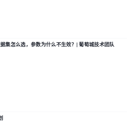
数据集怎么选，参数为什么不生效？| 葡萄城技术团队
划