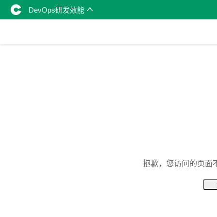
DevOps研发效能
抱歉，您访问的页面