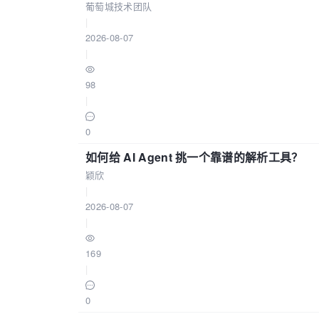
葡萄城技术团队
|
2026-08-07
|
98
|
0
如何给 AI Agent 挑一个靠谱的解析工具？
颖欣
|
2026-08-07
|
169
|
0