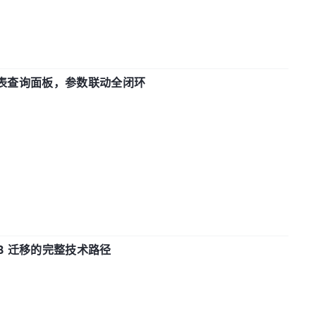
报表查询面板，参数联动全闭环
xDB 迁移的完整技术路径