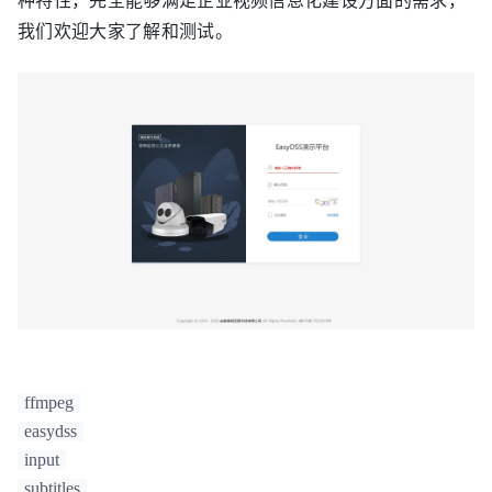
我们欢迎大家了解和测试。
ffmpeg
easydss
input
subtitles