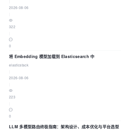
|
2026-08-06
|
322
|
0
将 Embedding 模型加载到 Elasticsearch 中
elasticstack
|
2026-08-06
|
223
|
0
LLM 多模型路由终极指南：架构设计、成本优化与平台选型