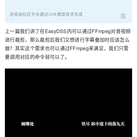
总结由社区平台通过AI大模型技术生成
上一篇我们讲了在EasyDSS内可以通过FFmpeg对音视频
进行裁剪，那么裁剪后我们又想进行字幕叠加时应该怎么
做？其实这个需求也可以通过FFmpeg来满足，我们只需
要调用对应的命令就可以了。