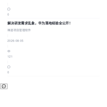
|
0
解决研发需求乱象，华为落地经验全公开！
禅道项目管理软件
|
2026-08-05
|
121
|
0