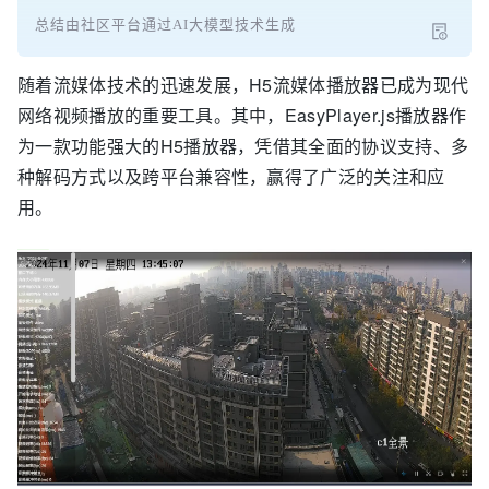
总结由社区平台通过AI大模型技术生成
随着流媒体技术的迅速发展，H5流媒体播放器已成为现代
网络视频播放的重要工具。其中，EasyPlayer.js播放器作
为一款功能强大的H5播放器，凭借其全面的协议支持、多
种解码方式以及跨平台兼容性，赢得了广泛的关注和应
用。