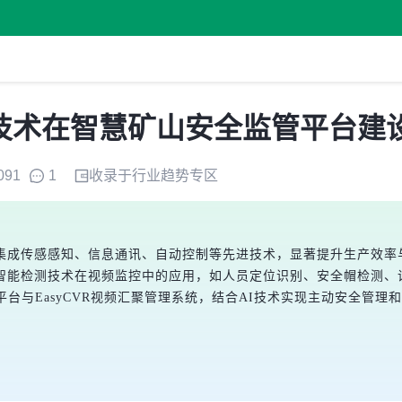
I技术在智慧矿山安全监管平台建
091
1
收录于
行业趋势
专区
集成传感感知、信息通讯、自动控制等先进技术，显著提升生产效率
智能检测技术在视频监控中的应用，如人员定位识别、安全帽检测、
析平台与EasyCVR视频汇聚管理系统，结合AI技术实现主动安全