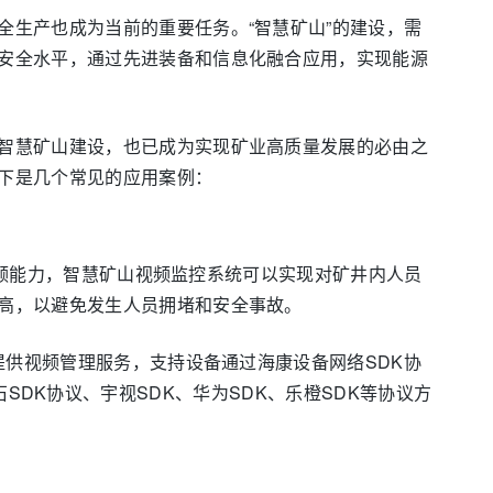
生产也成为当前的重要任务。“智慧矿山”的建设，需
安全水平，通过先进装备和信息化融合应用，实现能源
智慧矿山建设，也已成为实现矿业高质量发展的必由之
下是几个常见的应用案例：
的视频能力，智慧矿山视频监控系统可以实现对矿井内人员
高，以避免发生人员拥堵和安全事故。
提供视频管理服务，支持设备通过海康设备网络SDK协
、萤石SDK协议、宇视SDK、华为SDK、乐橙SDK等协议方