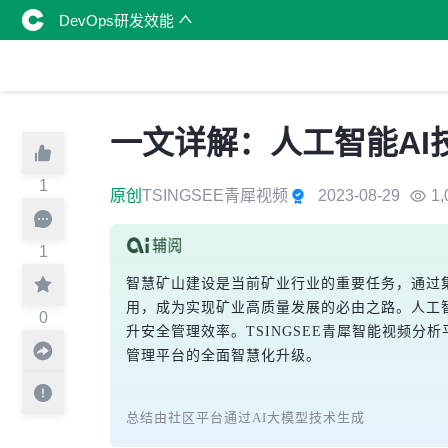
DevOps研发效能
一文详解：人工智能A
1
原创
TSINGSEE青犀视频
2023-08-29
1,
1
智慧矿山建设是当前矿业行业的重要任务，通过
用，成为实现矿业高质量发展的必由之路。人工
0
升安全管理效率。TSINGSEE青犀智能视频分
管理平台的全面智慧化升级。
总结由社区平台通过AI大模型技术生成