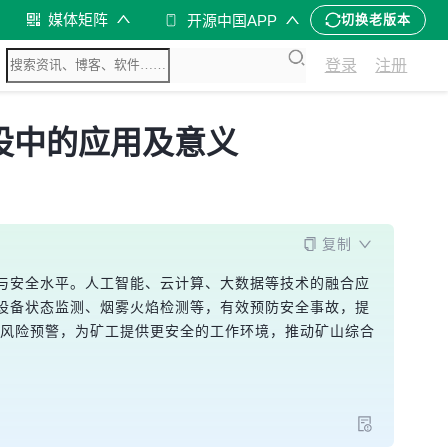
媒体矩阵
开源中国APP
切换老版本
登录
注册
设中的应用及意义
复制
与安全水平。人工智能、云计算、大数据等技术的融合应
设备状态监测、烟雾火焰检测等，有效预防安全事故，提
管理和风险预警，为矿工提供更安全的工作环境，推动矿山综合