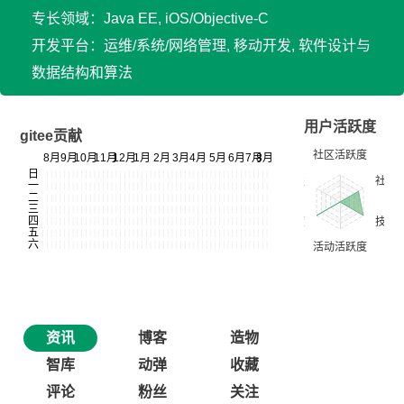
专长领域：Java EE, iOS/Objective-C
开发平台：运维/系统/网络管理, 移动开发, 软件设计与
数据结构和算法
用户活跃度
gitee贡献
资讯
博客
造物
智库
动弹
收藏
评论
粉丝
关注