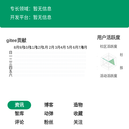
专长领域：暂无信息
开发平台：暂无信息
用户活跃度
gitee贡献
资讯
博客
造物
智库
动弹
收藏
评论
粉丝
关注