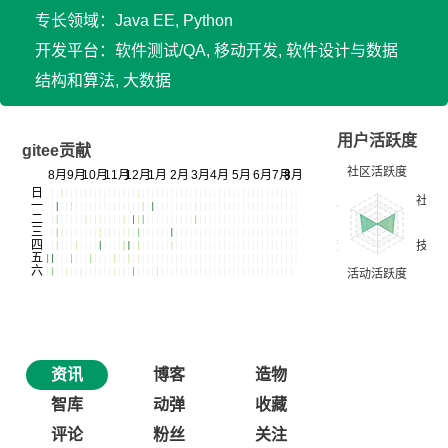
专长领域：Java EE, Python
开发平台：软件测试/QA, 移动开发, 软件设计与数据
结构和算法, 大数据
用户活跃度
gitee贡献
资讯
博客
造物
智库
动弹
收藏
评论
粉丝
关注