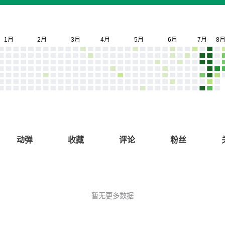
动弹
收藏
评论
粉丝
暂无更多数据