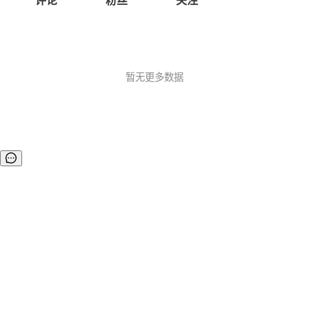
评论
粉丝
关注
暂无更多数据