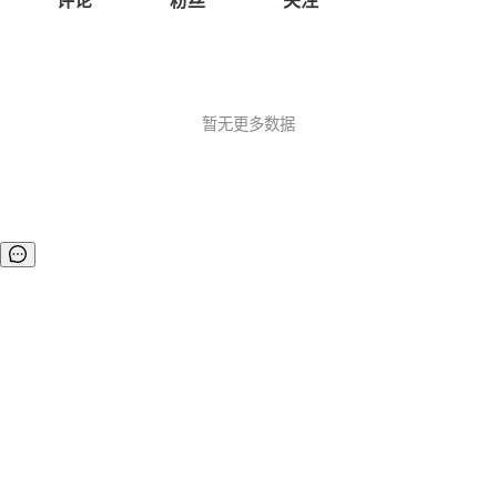
评论
粉丝
关注
暂无更多数据