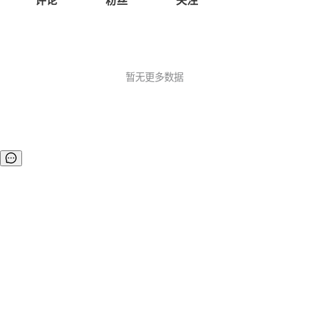
评论
粉丝
关注
暂无更多数据