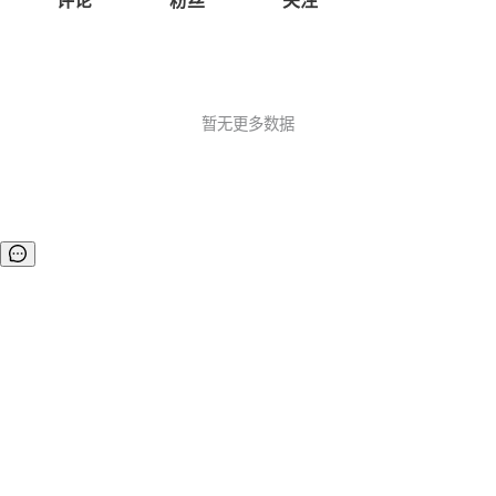
评论
粉丝
关注
暂无更多数据