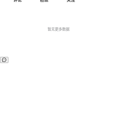
评论
粉丝
关注
暂无更多数据