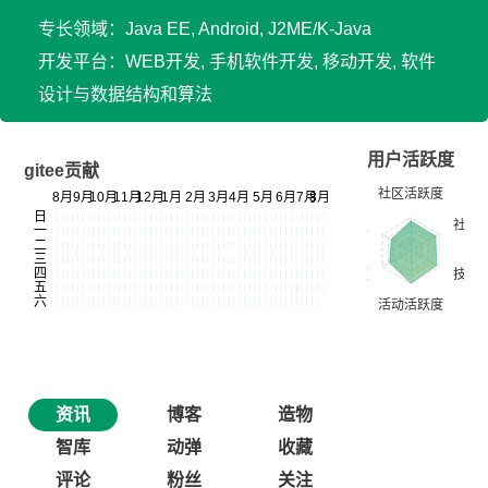
专长领域：Java EE, Android, J2ME/K-Java
开发平台：WEB开发, 手机软件开发, 移动开发, 软件
设计与数据结构和算法
用户活跃度
gitee贡献
资讯
博客
造物
智库
动弹
收藏
评论
粉丝
关注