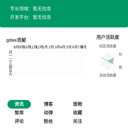
专长领域：暂无信息
开发平台：暂无信息
用户活跃度
gitee贡献
资讯
博客
造物
智库
动弹
收藏
评论
粉丝
关注