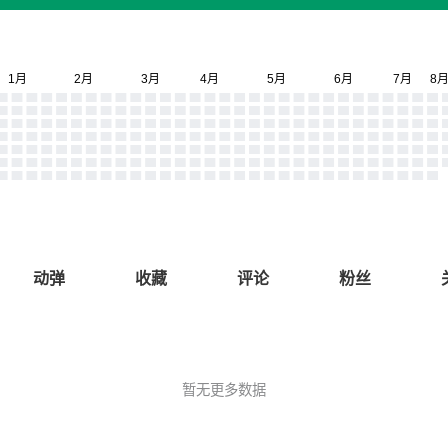
动弹
收藏
评论
粉丝
暂无更多数据