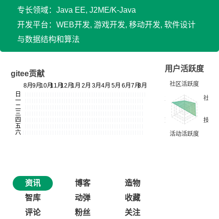
专长领域：Java EE, J2ME/K-Java
开发平台：WEB开发, 游戏开发, 移动开发, 软件设计
与数据结构和算法
用户活跃度
gitee贡献
资讯
博客
造物
智库
动弹
收藏
评论
粉丝
关注