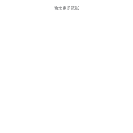
暂无更多数据