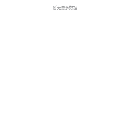
暂无更多数据