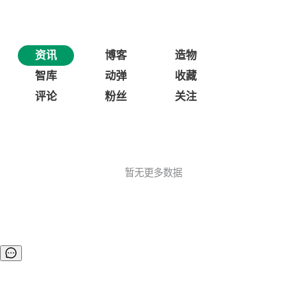
资讯
博客
造物
智库
动弹
收藏
评论
粉丝
关注
暂无更多数据