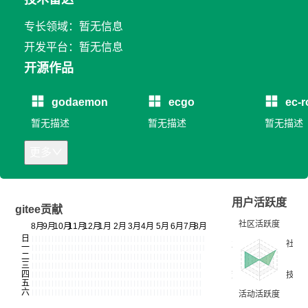
专长领域：暂无信息
开发平台：暂无信息
开源作品
godaemon
ecgo
ec-r
暂无描述
暂无描述
暂无描述
更多
用户活跃度
gitee贡献