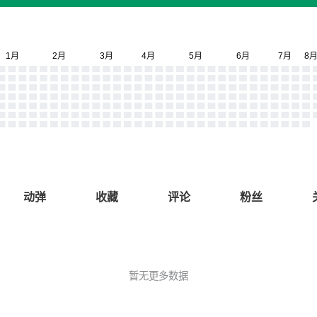
动弹
收藏
评论
粉丝
暂无更多数据