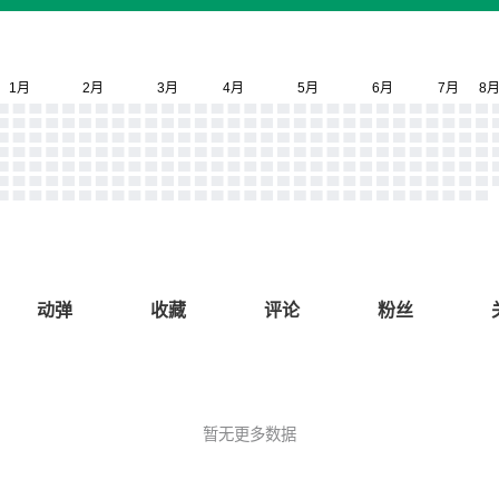
动弹
收藏
评论
粉丝
暂无更多数据