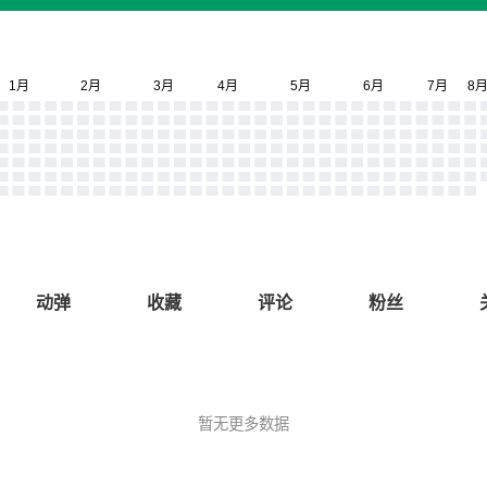
动弹
收藏
评论
粉丝
暂无更多数据