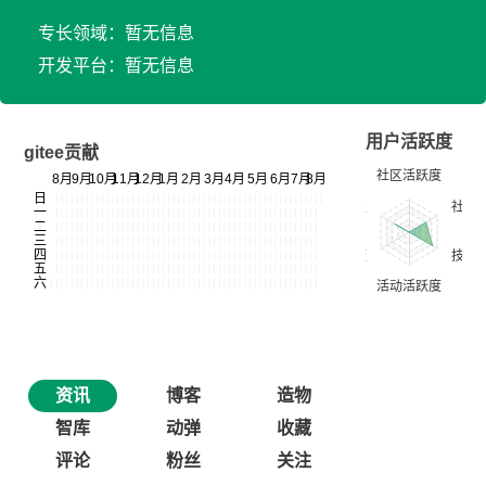
专长领域：暂无信息
开发平台：暂无信息
用户活跃度
gitee贡献
资讯
博客
造物
智库
动弹
收藏
评论
粉丝
关注