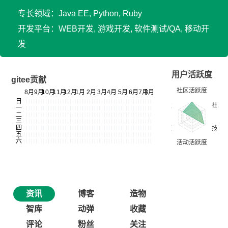
专长领域：Java EE, Python, Ruby
开发平台：WEB开发, 游戏开发, 软件测试/QA, 移动开
发
用户活跃度
gitee贡献
资讯
博客
造物
智库
动弹
收藏
评论
粉丝
关注