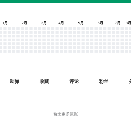
动弹
收藏
评论
粉丝
暂无更多数据