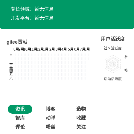
专长领域：暂无信息
开发平台：暂无信息
用户活跃度
gitee贡献
资讯
博客
造物
智库
动弹
收藏
评论
粉丝
关注