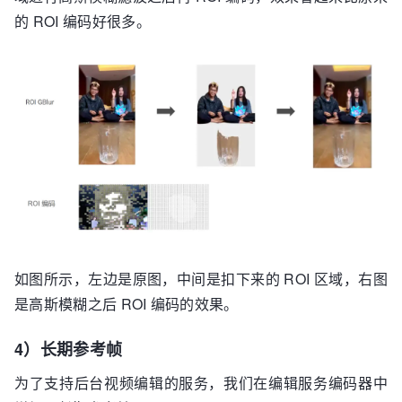
的 ROI 编码好很多。
如图所示，左边是原图，中间是扣下来的 ROI 区域，右图
是高斯模糊之后 ROI 编码的效果。
4）长期参考帧
为了支持后台视频编辑的服务，我们在编辑服务编码器中