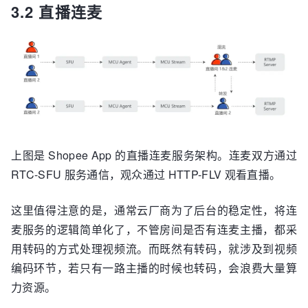
3.2 直播连麦
上图是 Shopee App 的直播连麦服务架构。连麦双方通过
RTC-SFU 服务通信，观众通过 HTTP-FLV 观看直播。
这里值得注意的是，通常云厂商为了后台的稳定性，将连
麦服务的逻辑简单化了，不管房间是否有连麦主播，都采
用转码的方式处理视频流。而既然有转码，就涉及到视频
编码环节，若只有一路主播的时候也转码，会浪费大量算
力资源。