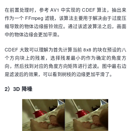
在前置处理时，参考 AV1 中实现的 CDEF 算法，抽出来
作为一个 FFmpeg 滤镜，该算法主要用于解决由于过度压
缩导致的物体边缘振铃效应。通过该滤波算法之后，画面
中的物体边缘会更加平滑。
CDEF 大致可以理解为首先计算当前 8x8 的块在预设的八
个方向块上的残差，选择残差最小的作为确定的角度方
向，然后找到对应的角度方向矩阵进行滤波。图中最右边
是滤波后的效果，可以看到树枝的边缘更加平滑了。
2）3D 降噪