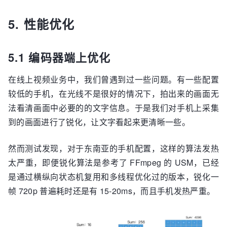
5. 性能优化
5.1 编码器端上优化
在线上视频业务中，我们曾遇到过一些问题。有一些配置
较低的手机，在光线不是很好的情况下，拍出来的画面无
法看清画面中必要的的文字信息。于是我们对手机上采集
到的画面进行了锐化，让文字看起来更清晰一些。
然而测试发现，对于东南亚的手机配置，这样的算法发热
太严重，即便锐化算法是参考了 FFmpeg 的 USM，已经
是通过横纵向状态机复用和多线程优化过的版本，锐化一
帧 720p 普遍耗时还是有 15-20ms，而且手机发热严重。