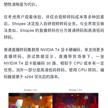
牺牲清晰度为代价。
在考虑用户观看体验，并综合视频转码成本等多种因素
后，Shopee 决定投入自研视频转码业务。与业界常见做
法类似，Shopee 的直播转码也分为普通转码和高清低码
转码。
普通直播转码集群用 NVIDIA T4 显卡硬编码，来支持更多
直播转码。测试数据显示，直播带货场景下，一张
NVIDIA T4 显卡能编码 30 路，相较于 CPU 成本有一定
优势。另外一部分是高清低码转码，使用 CPU 转码，编
码器是基于 x264 优化后的版本。