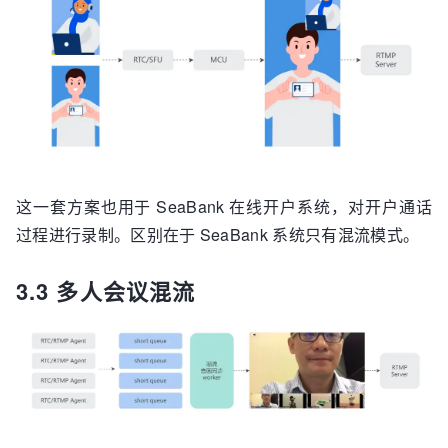
这一套方案也用于 SeaBank 在线开户系统，对开户通话
过程进行录制。区别在于 SeaBank 系统只有混流模式。
3.3 多人会议混流