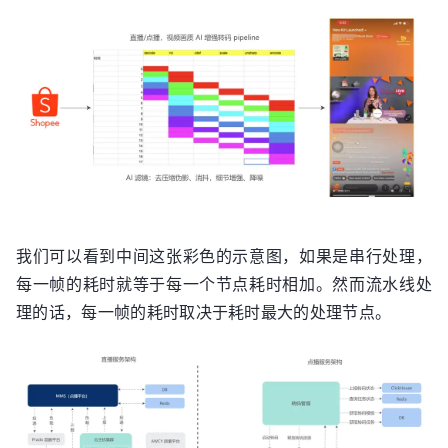
我们可以看到中间这张彩色的示意图，如果是串行处理，
每一帧的耗时就等于每一个节点耗时相加。然而流水线处
理的话，每一帧的耗时取决于耗时最大的处理节点。