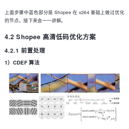
上面步骤中蓝色部分是 Shopee 在 x264 基础上做过优化
的节点，接下来会一一讲解。
4.2 Shopee 高清低码优化方案
4.2.1 前置处理
1）CDEF 算法