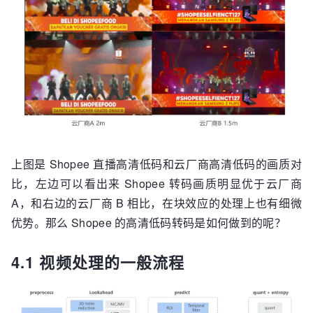
上图是 Shopee 直播高清低码和云厂商高清低码的画质对
比，左边可以看出来 Shopee 转码画质明显优于云厂商
A，和右边的云厂商 B 相比，在块效应的处理上也有细微
优势。那么 Shopee 的高清低码转码是如何做到的呢？
4.1 视频处理的一般流程