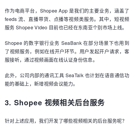
作为电商平台，Shopee App 是我们的主要业务，涵盖了
feeds 流、直播带货、点播等视频类服务。其中，短视频
服务 Shopee Video 目前也已经在东南亚个别市场上线。
Shopee 的数字银行业务 SeaBank 在部分场景下也用到
了视频服务，例如在线开户环节。用户发起开户请求，客
服接听，通过视频画面在线认证身份信息。
此外，公司内部的通讯工具 SeaTalk 也计划在语音通信功
能的基础上，新增视频会议能力。
3. Shopee 视频相关后台服务
针对上述应用，我们开发了哪些视频相关的后台服务呢？