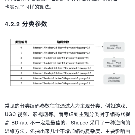
也实现了同样的算法。
4.2.2 分类参数
常见的分类编码参数往往通过人为主观分类，例如游戏、
UGC 视频、影视剧等。而考虑到主观分类对于编码器提
高 BD-rate 不一定是最佳的，Shopee 采用了一种逆向的
思维方法，先抽出来几个不增加编码复杂度，主要影响画