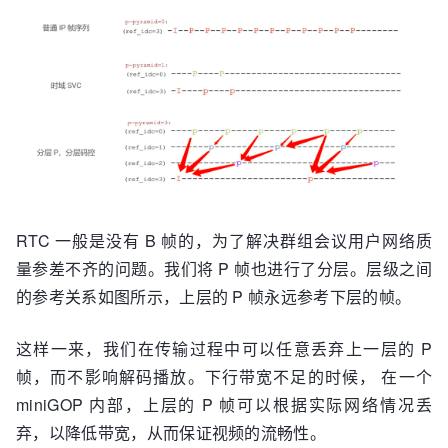
RTC 一般是没有 B 帧的，为了解决群组会议用户网络质
量参差不齐的问题。我们将 P 帧也进行了分层。层级之间
的参考关系如图所示，上层的 P 帧永远参考下层的帧。
这样一来，我们在传输过程中可以任意丢弃上一层的 P
帧，而不影响解码播放。下行带宽不足的时候， 在一个
miniGOP 内部，上层的 P 帧可以根据实际网络情况丢
弃，以降低带宽，从而保证视频的流畅性。