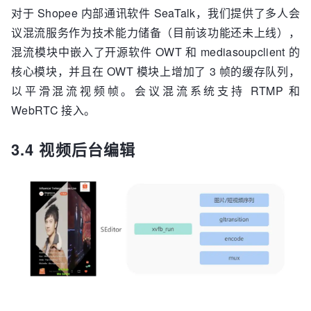
对于 Shopee 内部通讯软件 SeaTalk，我们提供了多人会
议混流服务作为技术能力储备（目前该功能还未上线），
混流模块中嵌入了开源软件 OWT 和 mediasoupclient 的
核心模块，并且在 OWT 模块上增加了 3 帧的缓存队列，
以平滑混流视频帧。会议混流系统支持 RTMP 和
WebRTC 接入。
3.4 视频后台编辑