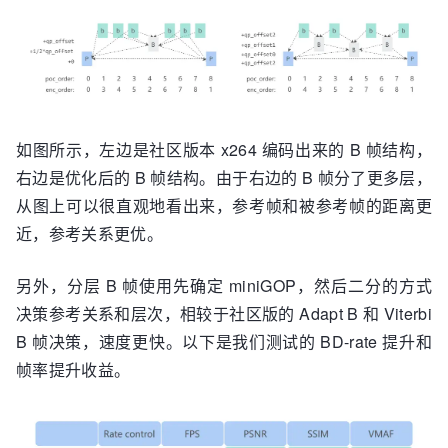
如图所示，左边是社区版本 x264 编码出来的 B 帧结构，
右边是优化后的 B 帧结构。由于右边的 B 帧分了更多层，
从图上可以很直观地看出来，参考帧和被参考帧的距离更
近，参考关系更优。
另外，分层 B 帧使用先确定 miniGOP，然后二分的方式
决策参考关系和层次，相较于社区版的 Adapt B 和 Viterbi
B 帧决策，速度更快。以下是我们测试的 BD-rate 提升和
帧率提升收益。