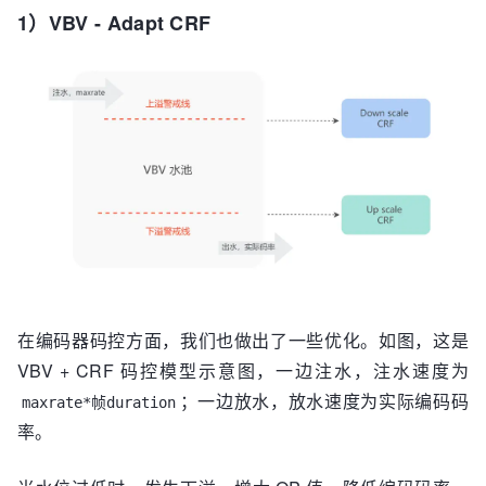
1）VBV - Adapt CRF
在编码器码控方面，我们也做出了一些优化。如图，这是
VBV + CRF 码控模型示意图，一边注水，注水速度为
；一边放水，放水速度为实际编码码
maxrate*帧duration
率。