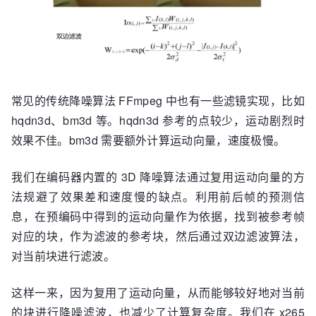
常见的传统降噪算法 FFmpeg 中也有一些滤镜实现，比如
hqdn3d、bm3d 等。hqdn3d 参考的点较少，运动剧烈时
效果不佳。bm3d 需要额外计算运动向量，速度极慢。
我们在编码器内置的 3D 降噪算法通过复用运动向量的方
法规避了效果差和速度慢的缺点。利用前后帧的预测信
息，在预编码中得到的运动向量作为依据，找到被参考帧
对应的块，作为滤波的参考块，然后通过双边滤波算法，
对当前块进行滤波。
这样一来，因为复用了运动向量，从而能够较好地对当前
的块进行降噪滤波，也减少了计算复杂度。我们在 x265