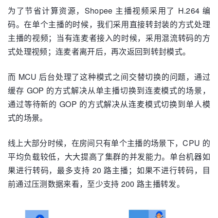
为了节省计算资源，Shopee 主播视频采用了 H.264 编
码。在单个主播的时候，我们采用直接转封装的方式处理
主播的视频；当有连麦者接入的时候，采用混流转码的方
式处理视频；连麦者离开后，再次返回到转封模式。
而 MCU 后台处理了这种模式之间交替切换的问题，通过
缓存 GOP 的方式解决从单主播切换到连麦模式的场景，
通过等待新的 GOP 的方式解决从连麦模式切换到单人模
式的场景。
线上大部分时候，在房间只有单个主播的场景下，CPU 的
平均负载较低，大大提高了集群的并发能力。单台机器如
果进行转码，最多支持 20 路主播；如果不进行转码，目
前通过压测数据来看，至少支持 200 路主播转发。