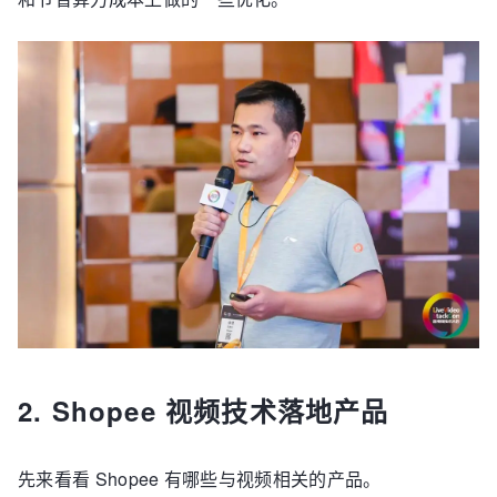
2. Shopee 视频技术落地产品
先来看看 Shopee 有哪些与视频相关的产品。