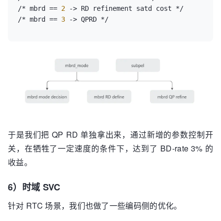
/* mbrd 
=
=
2
 -> RD refinement satd cost */

/* mbrd 
=
=
3
于是我们把 QP RD 单独拿出来，通过新增的参数控制开
关，在牺牲了一定速度的条件下，达到了 BD-rate 3% 的
收益。
6）时域 SVC
针对 RTC 场景，我们也做了一些编码侧的优化。