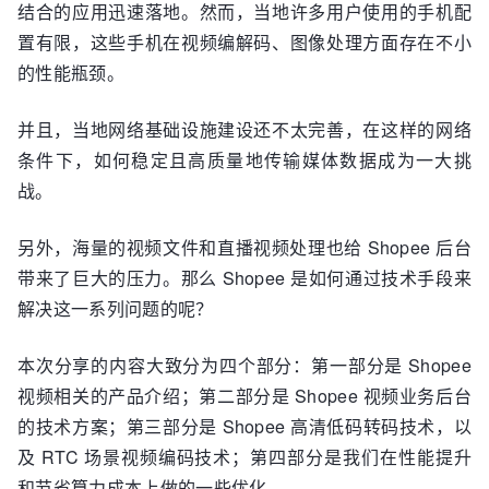
结合的应用迅速落地。然而，当地许多用户使用的手机配
置有限，这些手机在视频编解码、图像处理方面存在不小
的性能瓶颈。
并且，当地网络基础设施建设还不太完善，在这样的网络
条件下，如何稳定且高质量地传输媒体数据成为一大挑
战。
另外，海量的视频文件和直播视频处理也给 Shopee 后台
带来了巨大的压力。那么 Shopee 是如何通过技术手段来
解决这一系列问题的呢？
本次分享的内容大致分为四个部分：第一部分是 Shopee
视频相关的产品介绍；第二部分是 Shopee 视频业务后台
的技术方案；第三部分是 Shopee 高清低码转码技术，以
及 RTC 场景视频编码技术；第四部分是我们在性能提升
和节省算力成本上做的一些优化。