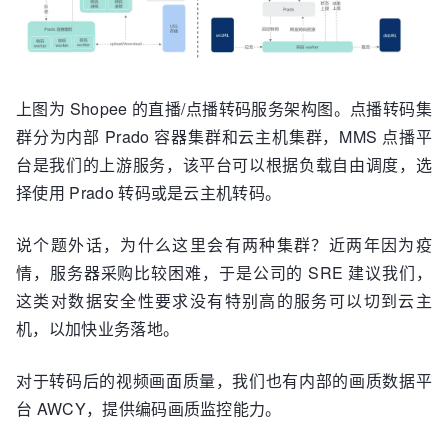
上图为 Shopee 的直播/点播转码服务架构图。点播转码集
群分为内部 Prado 容器集群和云主机集群，MMS 点播平
台是我们的上游服务，该平台可以根据负载自由调度，选
择使用 Prado 转码或是云主机转码。
说个题外话，为什么这里会有两种集群？近两年因为疫
情，服务器采购比较困难，于是公司的 SRE 建议我们，
这类对数据安全性要求没有特别高的服务可以切到云主
机，以加快业务落地。
对于转码后的视频画面质量，我们也有内部的画质数据平
台 AWCY，提供编码画质监控能力。