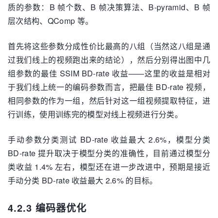
质的参数：B 帧个数、B 帧决策算法、B-pyramid、B 帧
层次结构、QComp 等。
首先将这些参数分成性价比最高的八组（当然这八组是通
过我们线上的视频跑出来的结论），然后分别得出图中几
组参数的最佳 SSIM BD-rate 收益——这里的收益是相对
于我们线上统一的编码参数而言，把最佳 BD-rate 视频，
相同参数的作为一组，然后针对这一组视频提取特征，进
行训练，使用训练完的模型对线上视频进行分类。
手动参数分类测试 BD-rate 收益最大 2.6%，模型分类
BD-rate 提升取决于模型分类的准确性，目前通过模型分
类收益 1.4% 左右，模型还在进一步改进中，预期是接近
手动分类 BD-rate 收益最大 2.6% 的目标。
4.2.3 编码器优化