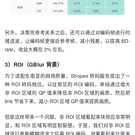
另外，决策完参考关系之后，还可以通过对编码帧进行时
域滤波，让编码帧更接近参考帧，减小残差，以提高 BD-
rate，收益大概在 2% 左右。
3）ROI（GBlur 背景）
为了适配东南亚的网络质量，Shopee 转码服务提出了一
种 ROI 转码档位。以往常见的 ROI 编码，单纯通过增大
非 ROI 区域的 QP 值来降低非 ROI 区域的画质，然后把
bits 节省下来，减小 ROI 区域 QP 值来提高画质。
但是这样带来一个问题，非 ROI 区域看起来块效应非常明
显，和 ROI 区域有明显割裂感。于是，我们对非 ROI 区
域进行高斯模糊滤波之后再 ROI 编码，效果看起来比原来