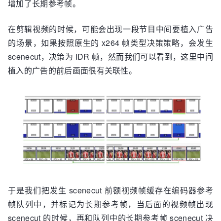
增加了长期参考帧。
在剪辑视频的时候，可能会出现一段节目中间要植入广告
的场景，如果按照原生的 x264 帧类型决策策略，会发生
scenecut，决策为 IDR 帧，然而我们可以看到，这里中间
植入的广告的前后画面很有关联性。
于是我们把发生 scenecut 前额视频帧缓存在编码器参考
帧队列中，并标记为长期参考帧，当后面的视频帧出现
scenecut 的时候，再和队列中的长期参考帧 scenecut 决