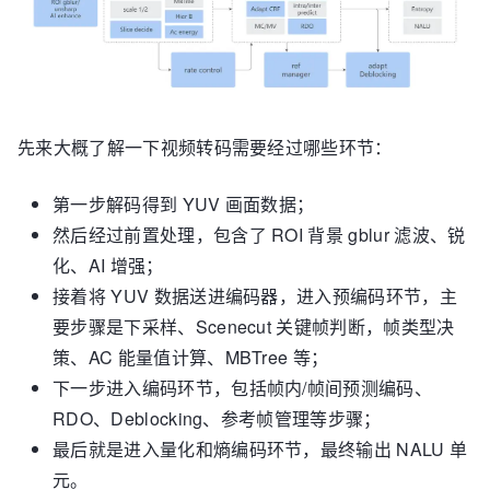
先来大概了解一下视频转码需要经过哪些环节：
第一步解码得到 YUV 画面数据；
然后经过前置处理，包含了 ROI 背景 gblur 滤波、锐
化、AI 增强；
接着将 YUV 数据送进编码器，进入预编码环节，主
要步骤是下采样、Scenecut 关键帧判断，帧类型决
策、AC 能量值计算、MBTree 等；
下一步进入编码环节，包括帧内/帧间预测编码、
RDO、Deblocking、参考帧管理等步骤；
最后就是进入量化和熵编码环节，最终输出 NALU 单
元。