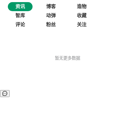
资讯
博客
造物
智库
动弹
收藏
评论
粉丝
关注
暂无更多数据