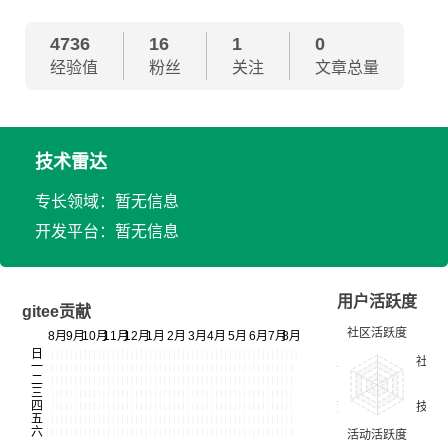
4736
16
1
0
经验值
粉丝
关注
文章总量
技术雷达
专长领域：暂无信息
开发平台：暂无信息
用户活跃度
gitee贡献