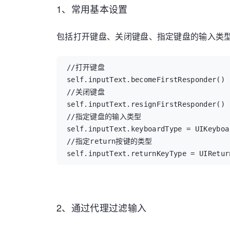
1、常用基本设置
包括打开键盘、关闭键盘、指定键盘的输入类型、
//打开键盘

self.inputText.becomeFirstResponder()

//关闭键盘

self.inputText.resignFirstResponder()

//指定键盘的输入类型

self.inputText.keyboardType = UIKeyboa
//指定return按键的类型

self.inputText.returnKeyType = UIRetur
2、通过代理过滤输入