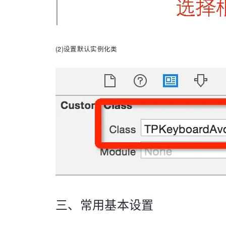
(2)设置默认实例化类
三、常用基本设置