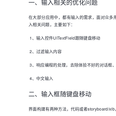
一、输入相关的优化问题
在大部分应用中，都有输入的需求，面对众多
入相关问题，主要如下：
1、输入控件UITextField跟随键盘移动
2、过滤输入内容
3、响应编程的处理，去除体验不好的对话框、
4、中文输入
二、输入框随键盘移动
界面构建有两种方法，代码或者storyboar