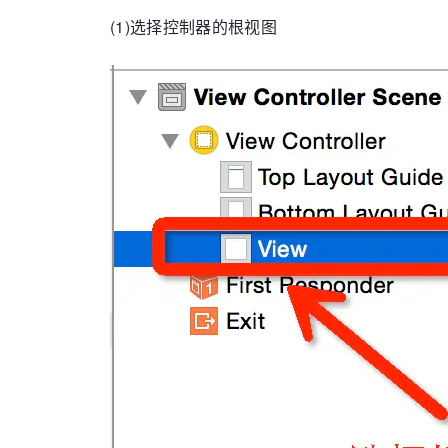
(1)选择控制器的根视图