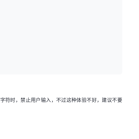
超过10个字符时，禁止用户输入，不过这种体验不好，建议不要