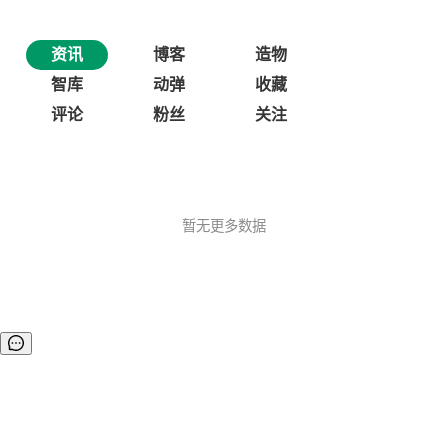
资讯
博客
造物
智库
动弹
收藏
评论
粉丝
关注
暂无更多数据