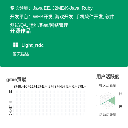
专长领域：Java EE, J2ME/K-Java, Ruby
开发平台：WEB开发, 游戏开发, 手机软件开发, 软件
测试/QA, 运维/系统/网络管理
开源作品
Light_rtdc
暂无描述
用户活跃度
gitee贡献