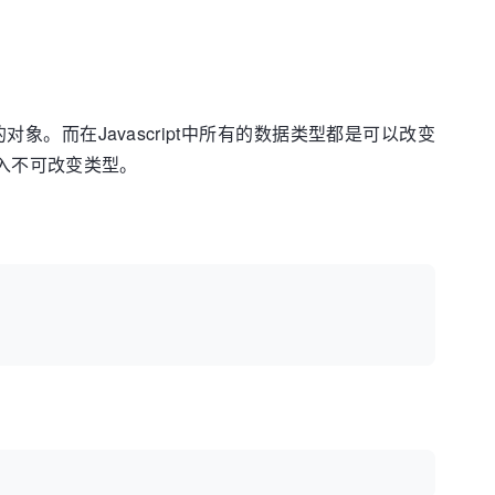
。而在Javascript中所有的数据类型都是可以改变
引入不可改变类型。