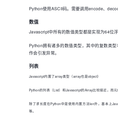
Python使用ASCII码。需要调用encode、
数值
Javascript中所有的数值类型都是实现为64位浮点数
Python拥有诸多的数值类型，其中的复数类型
作会引发异常。
列表
Javascript内置了array类型（array也是object）
Python的列表（List）和Javascript的Array比较
除了求长度在Python中是使用内置方法len外，基本上Javas
等。