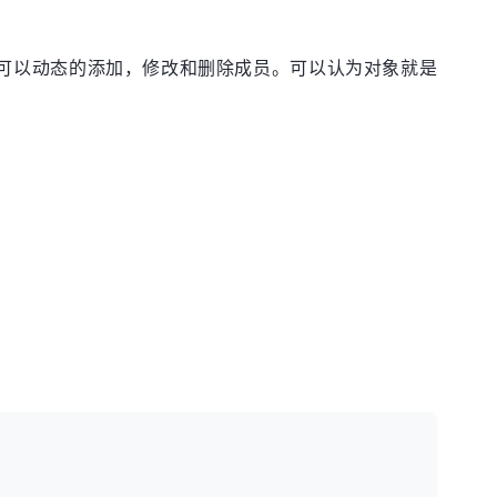
成员。可以动态的添加，修改和删除成员。可以认为对象就是