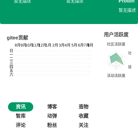
Proton
暂无描述
暂无描述
暂无描述
用户活跃度
gitee贡献
资讯
博客
造物
智库
动弹
收藏
评论
粉丝
关注