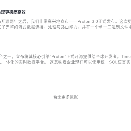
据处理更极简高效
擎Proton开源两年之后，我们非常高兴地宣布——Proton 3.0正式发布
发者带来了完整的流式数据连接、处理与路由能力，并在一个单一二进制
杂的外部组件或繁琐的配置。 借助Proton 3.0，构建实时数据
析平台之一，宣布将其核心引擎“Proton”正式开源提供给全球开发者。Time
一体化的实时数据平台。 这意味着企业现在可以使用统一SQL语言
s的高效和简洁的统一架构，不仅可以提供增强的数据处理及分析功能以
暂无更多数据