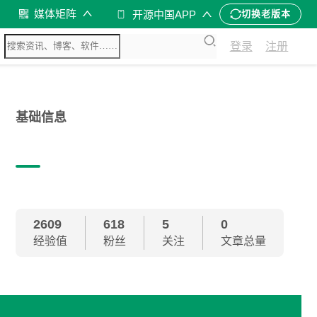
媒体矩阵
开源中国APP
切换老版本
登录
注册
基础信息
2609
618
5
0
经验值
粉丝
关注
文章总量