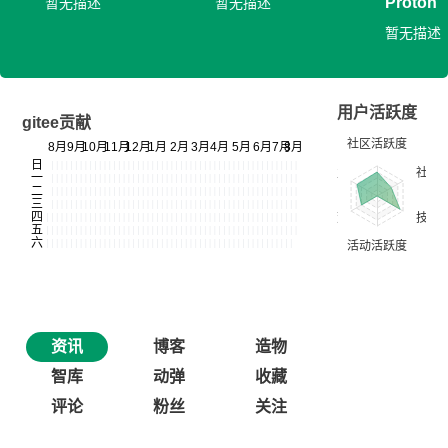
Proton
暂无描述
暂无描述
暂无描述
用户活跃度
gitee贡献
资讯
博客
造物
智库
动弹
收藏
评论
粉丝
关注